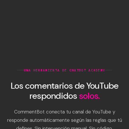
UNA HERRAMIENTA DE CHATBOT ACADEMY
Los comentarios de YouTube
respondidos
solos.
CommentBot conecta tu canal de YouTube y
responde automáticamente según las reglas que tú
defines. Sin intervención manual. Sin código.